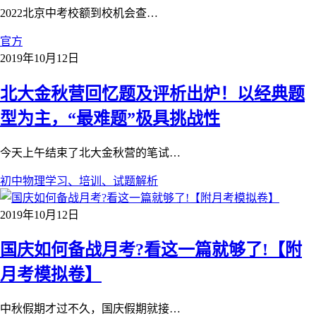
2022北京中考校额到校机会查…
官方
2019年10月12日
北大金秋营回忆题及评析出炉！以经典题
型为主，“最难题”极具挑战性
今天上午结束了北大金秋营的笔试…
初中物理学习、培训、试题解析
2019年10月12日
国庆如何备战月考?看这一篇就够了!【附
月考模拟卷】
中秋假期才过不久，国庆假期就接…