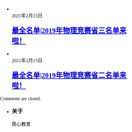
2021年2月15日
最全名单|2019年物理竞赛省三名单来
啦！
2021年2月15日
最全名单|2019年物理竞赛省二名单来
啦！
Comments are closed.
关于
质心教育