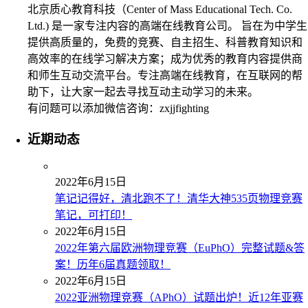
北京质心教育科技（Center of Mass Educational Tech. Co.
Ltd.) 是一家专注内容的高端在线教育公司。 旨在为中学生
提供高质量的，免费的竞赛、自主招生、科普教育知识和
高效率的在线学习解决方案；成为优秀的教育内容提供商
和师生互动交流平台。专注高端在线教育，在互联网的帮
助下，让大家一起去寻找互动主动学习的未来。
有问题可以添加微信咨询：zxjjfighting
近期动态
2022年6月15日
笔记记得好，清北跑不了！清华大神535页物理竞赛
笔记，可打印！
2022年6月15日
2022年第六届欧洲物理竞赛（EuPhO）完整试题&答
案！历年6届真题领取！
2022年6月15日
2022亚洲物理竞赛（APhO）试题出炉！近12年亚赛